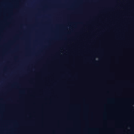
近日，中船武汉船机旗下海西重机与江南造船(集团)有限责任公司成功
船集团旗下的大型现代化造船企业，在船舶制造领域具有
位，海西重机是集团内专业从事起重机械研发制造单位。
2025-11-25
户码头多雨雾的作业环境，对该项目进行设计优化，升级
查看详情>>
位装置、风速指示器和抗风防滑系统以及安全监控系统，
警，实施多维度的安全防护，不仅提高了设备操作安全性
户吊装作业效率。
中船武汉船机举办2025年供应链建设（供应
11月21日，中船武汉船机举办以“智造未来、协同创新，共
链建设(供应商)大会暨产业链能力提升科技论坛，来自90多
书记、总经理程立兵，党委委员、副总经理孙凯出席会议。 会上，程立兵代表中船武汉船机向全体供应
2025-11-25
长期以来的大力支持表示诚挚感谢。他指出，船舶工业作
查看详情>>
的转型与全球竞争加剧的双重挑战。在行业机遇与挑战并