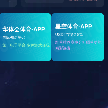
岁末之际 再创佳绩 中船武汉船机2025年第100台喷推产品完工
近日，中船武汉船机公司为用户量身打造的WDJ140HP型喷推第20船套设备顺利通过CCS船检。至此，公司2025年喷推产品单型号产量突破百台大关。 2025年，随着喷推产品市场需求上涨，公司订单稳步增长。为保证产品按期交付，公司主承制部门辅机制造部主动作为，积极调动各方资源，实时控制进度，全力推进生产有序开展。生产过程中，用精益管理思维梳理全流程，识别关键节点，攻克生产瓶颈，生产效率稳步提高，船检、会检一次通过，合同履约率达100%，产品保质按期完成。 喷水推进装置产品批量订单的顺利交付，充分验证了公司喷推产品设计、工艺体系和批量生产能力，提高了顾客认可度，为公司进
获得中船集团“十四五”十大科技创新成果
动在上海开幕。会上，中船集团正式发布“十四