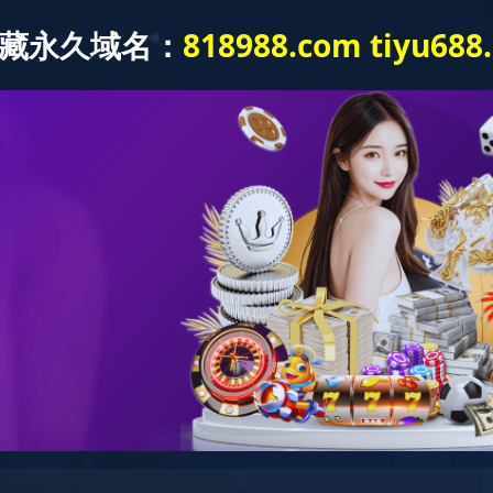
产品与服务
科研实力
党的建设