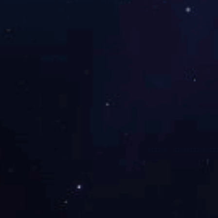
上一页
1
九游·官方版web站入口-Jiuyou j9（中
服务热线
售后服务: 86-400
国）
成套设备: 027-68
总 机: 027-68867207
九游·官方版web站入
传 真: 027-68867461,68867462
海外业务: 027-6
邮 箱:
whcj@ahronghai.com
地 址: 中国湖北省武汉市青山区武东街九号