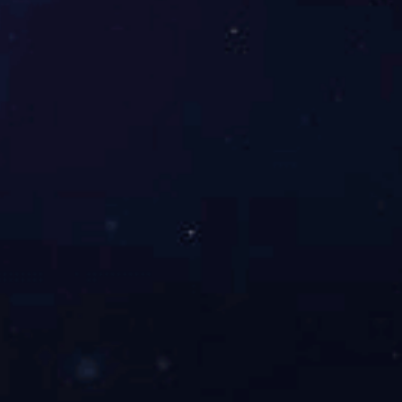
作伙伴的鼎力支持。面对未来，程立兵表示，要把握“十四五
2
3
4
5
6
...
34
35
下一页
1111461
海洋工程装备: 027-68867416
867118，68867148
液货系统产品: 027-68867334
口-Jiuyou j9（中国） 产品: 027-68867028，68867127
8867188，68867088，
假冒违规公司举报: 027-68867307