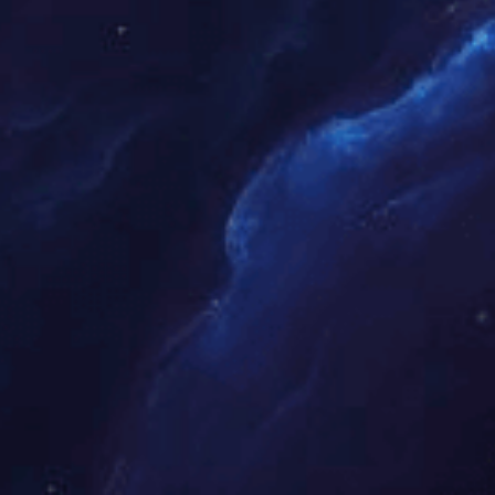
大战四季度 收官“十四五”|TYPE3 Pro平台
近日，中船武汉船机自主设计建造的TYPE3 Pro平台2
试验，为项目顺利交付奠定了坚实基础。 该平台入ABS级，其配备的升降系统为电动齿轮齿条式，可实现
平台及桩腿升降功能。平台为长方形结构，桩腿为圆桩式
2025-11-25
升降系统桩腿动作可靠性、同步性及安全性能的关键环节
查看详情>>
参数均符合设计标准，仅用时不到两小时就顺利登顶。 本次升降试验的完成，标志着该平台转入交付阶
段，验证了公司在自升式海上作业支持平台设计建造领域
海西重机成功签订江南造船门机项目