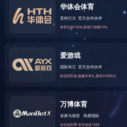
科研实力
当前位置
>
九游·官方版web站入口
>
科研实力
>
科研成