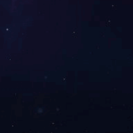
1111461
海洋工程装备: 027-68867416
867118，68867148
液货系统产品: 027-68867334
口-Jiuyou j9（中国） 产品: 027-68867028，68867127
8867188，68867088，
假冒违规公司举报: 027-68867307