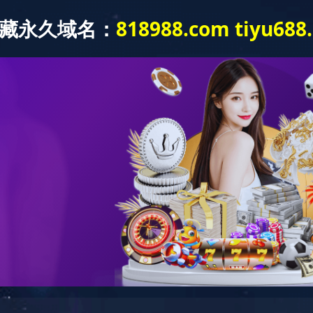
产品与服务
科研实力
党的建设