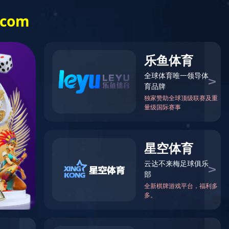
防伪查询
人力资源
九游·官方版
web站入口-
Jiuyou j9（中
国）