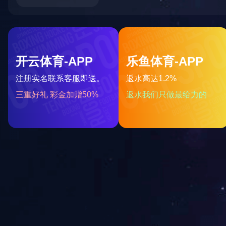
电动锚绞机
全回转舵桨装置自主设计