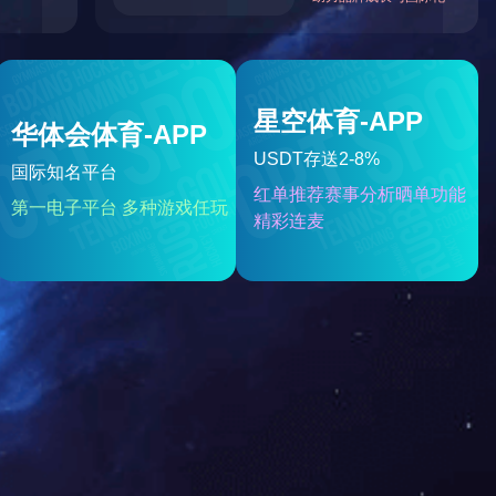
大型转叶式舵机自主设计
海工平台吊车