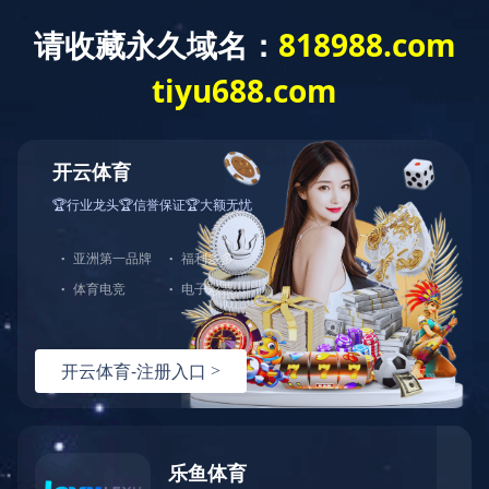
九游·官方版web站入口
关于我们
当前位置
>
九游·官方版web站入口
>
关于我们
>
组织结构