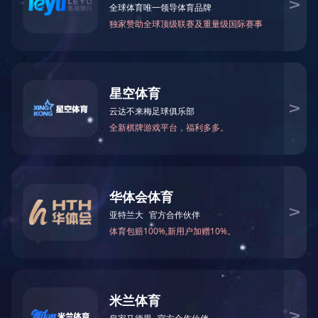
2025-12-23
中船武汉船机承办中船集团甲板机械组框架协议采购谈判会
根据集团公司统一部署，中船集团甲板机械工作组于12月19日在中船武汉船机组织召开小组内框架协议物资采购谈判会。 本次框架采购工作以“量价挂钩、采购量向优势供应商集中”为核心推进思路，通过框架协议采购模式，着力缩短供应链条、聚合采购规模、降低综合成本。通过集中整合中船集团成员单位有关甲板机械配套的采购需求，进一步优化资源配置，形成规模优势，从而推动各单位实现降本增效目标。 谈判工作组由集团公司相关二级管理单位选派的多名谈判专家组成，集团公司供应链管理中心参加会议并指导谈判工作。本次谈判采取“一对一”单独洽谈的方式，确保每
2025-12-23
岁末之际 再创佳绩 中船武汉船机2025年第100台喷推产品完工