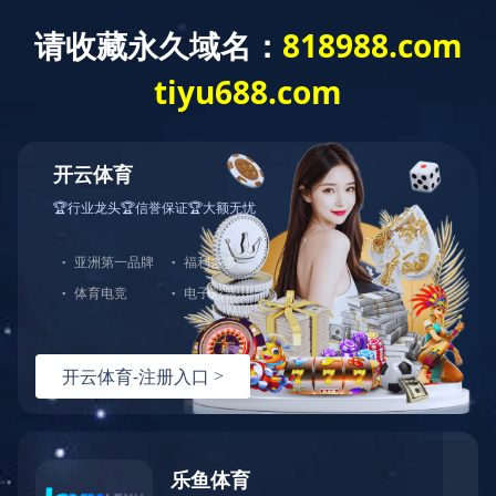
九游·官方版web站入口
九游·官方版web站入口
当前位置
>
九游·官方版web站入口
>
九游·官方版web站入口
>
九游·官方版
web站入口