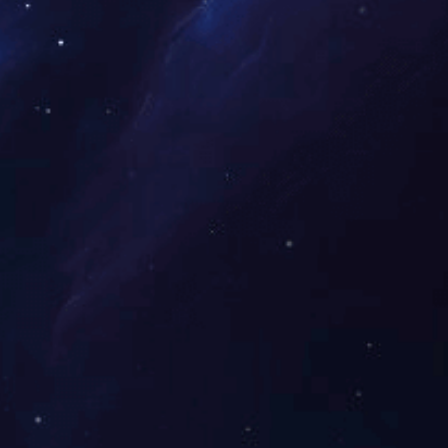
，开发出一系列重点新产品。甲板拖带系统方面，国内首套海上
机成功研制，并获得首个项目订单；推进及动力定位系统方面，
销升降系统，并装船应用；液货装卸系统方面，研制出国内首套
深井泵和WHP150货油泵，初步形成了多品种、系列化、集成
1111461
海洋工程装备: 027-68867416