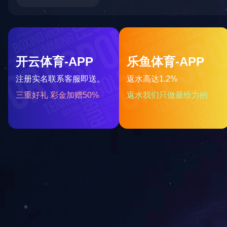
2 / 科技项目
一直以来，在集团公司的指导和支持下，公司努力
研项目，公司累计实施国家及省部级项目60多项，完成
3 / 自主创新
公司持续强化自主创新，在舰船装备、海工装备、
突破，取得了一系列技术创新成果，形成了一批具有自
得专利授权1192件，其中发明专利979件；主持或参
项、国家标准29项；完成科技成果鉴定139项，获得
大排量潜液泵系统、海上综合补给系统等成果打破国
平。