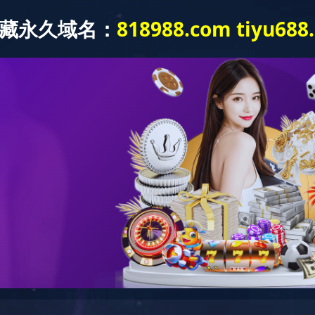
产品与服务
科研实力
党的建设