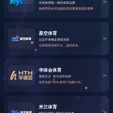
2025-12-23
中船武汉船机承办中船集团甲板机械组框架协议采购谈判会
根据集团公司统一部署，中船集团甲板机械工作组于12月19日在中船武汉船机组织召开小组内框架协议物资采购谈判会。 本次框架采购工作以“量价挂钩、采购量向优势供应商集中”为核心推进思路，通过框架协议采购模式，着力缩短供应链条、聚合采购规模、降低综合成本。通过集中整合中船集团成员单位有关甲板机械配套的采购需求，进一步优化资源配置，形成规模优势，从而推动各单位实现降本增效目标。 谈判工作组由集团公司相关二级管理单位选派的多名谈判专家组成，集团公司供应链管理中心参加会议并指导谈判工作。本次谈判采取“一对一”单独洽谈的方式，确保每
2025-12-23
岁末之际 再创佳绩 中船武汉船机2025年第100台喷推产品完工