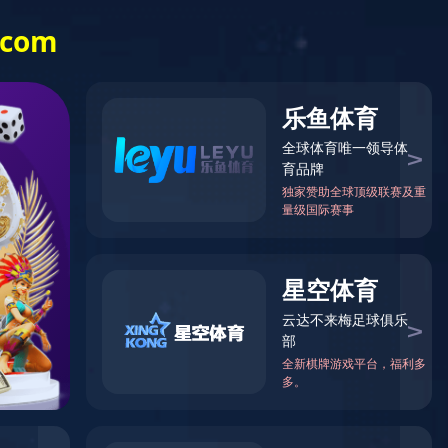
防伪查询
人力资源
九游·官方版
web站入口-
Jiuyou j9（中
国）