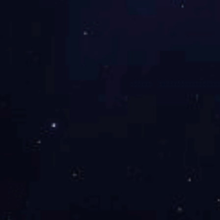
九游·官方版web站入口-Jiuyou j9（中
服务热线
售后服务: 86-400
国）
成套设备: 027-68
总 机: 027-68867207
九游·官方版web站入
传 真: 027-68867461,68867462
海外业务: 027-6
邮 箱:
whcj@ahronghai.com
地 址: 中国湖北省武汉市青山区武东街九号