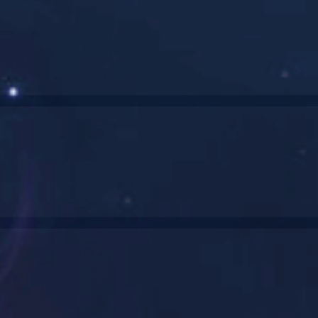
方版web站入口
九游·官方版web站入口
发展历程
组织结构
企业简介