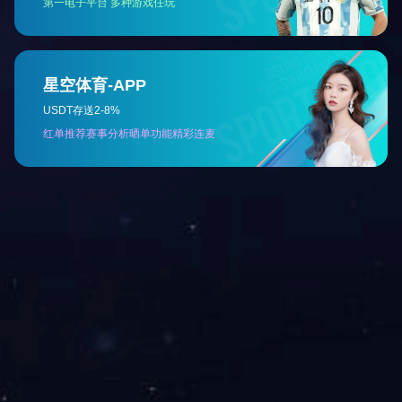
特种绞车系统
页
上一页
1
下一页
转到
九游·官方版web站入口-Jiuyou j9（中国）
总 机: 027-68867207
传 真: 027-68867461,68867462
邮 箱:
whcj@ahronghai.com
地 址: 中国湖北省武汉市青山区武东街九号
友情链接
中国船舶集团有限公司