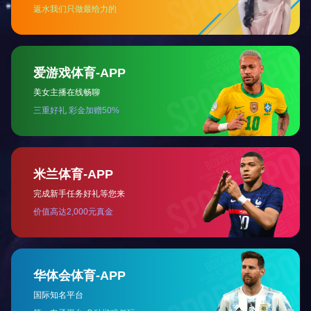
海上综合补给系统