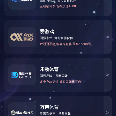
多点锚泊和作业绞车
鲨鱼钳