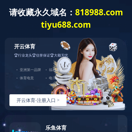
九游·官方版web站入口
产品与服务
当前位置
>
九游·官方版web站入口
>
产品与服务
>
产品简介
>
海工装备
>
甲板
及拖带系统