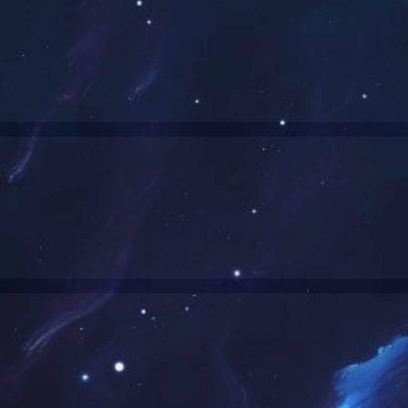
简介
>
海工装备
>
甲板及拖带系统
特种绞车系统
公司可设计勘探地质绞车、电
于深水工程勘察船、物探船等
业。