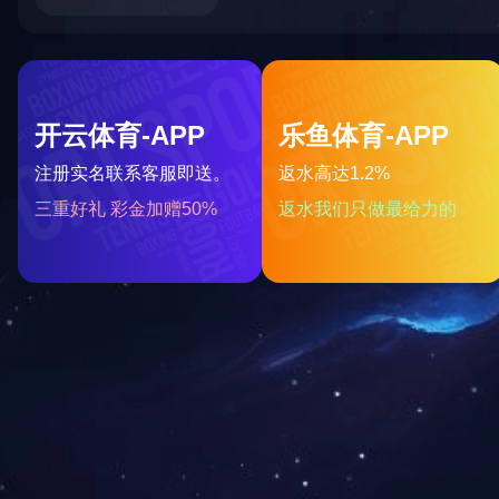
九游·官方版web站入口-Jiuyou j9（中
服务热线
售后服务: 86-400
国）