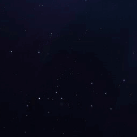
成套设备: 027-68
总 机: 027-68867207
九游·官方版web站入
传 真: 027-68867461,68867462
海外业务: 027-6
邮 箱:
whcj@ahronghai.com
地 址: 中国湖北省武汉市青山区武东街九号
九游·官方版web站入口
关于我们