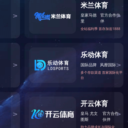
缆绞车、物探绞车等特种作业绞车，主要适用
，主要用于提升和下放勘探设备进行相关作