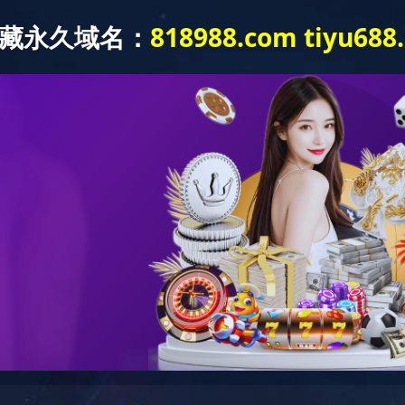
产品与服务
科研实力
党的建设