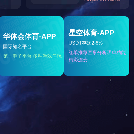
粘滞性阻尼器
高阻尼橡胶支座