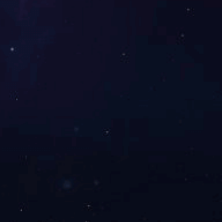
1111461
海洋工程装备: 027-68867416
867118，68867148
液货系统产品: 027-68867334
口-Jiuyou j9（中国） 产品: 027-68867028，68867127
8867188，68867088，
假冒违规公司举报: 027-68867307