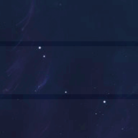
简介
>
桥梁产品
>
减隔震（振）产品