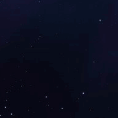
九游·官方版web站入口-Jiuyou j9（中
服务热线
售后服务: 86-400
国）
成套设备: 027-68
总 机: 027-68867207
九游·官方版web站入
传 真: 027-68867461,68867462
海外业务: 027-6
邮 箱:
whcj@ahronghai.com
地 址: 中国湖北省武汉市青山区武东街九号