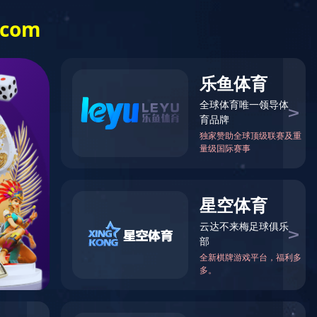
防伪查询
人力资源
九游·官方版
web站入口-
Jiuyou j9（中
国）