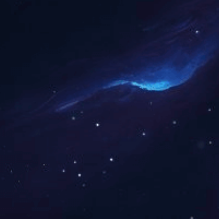
桨叶形式：调距型或定距型
功率范围：
常规型全回转(最大5000kW)
牵引式全回转(最大5000kW)对转型全回转(最大3
伸缩式全回转(最大4000kW)
折臂式全回转(最大2000kW)
回转驱动方式：电机驱动或液压马达驱动
九游·官方版web站入口-Jiuyou j9（中
服务热线