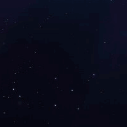
售后服务: 86-400
国）
成套设备: 027-68
总 机: 027-68867207
九游·官方版web站入
传 真: 027-68867461,68867462
海外业务: 027-6
邮 箱:
whcj@ahronghai.com
地 址: 中国湖北省武汉市青山区武东街九号
九游·官方版web站入口
关于我们