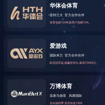
产品与服务
当前位置
>
九游·官方版web站入口
>
产品与服务
>
产品
透平货油泵系统
液压潜液泵系统
全回