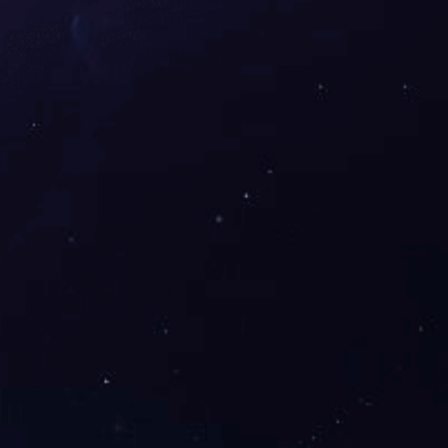
友情链接
在线留言