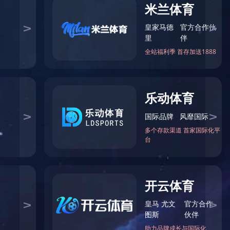
统
机
舵机
可调距螺旋桨推进系统
式舵机