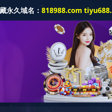
产品与服务
科研实力
党的建设