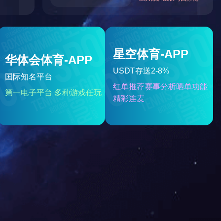
内为船舶提供动力，特别适用于工程作业船舶以
设计开发的全回转推进系统产品范围涵盖常规
舵桨、伸缩式全回转舵桨、折臂式全回转舵桨
品均采用标准化、模块化、系列化设计。可根
供最优的推进系统解决方案，从而实现产品效