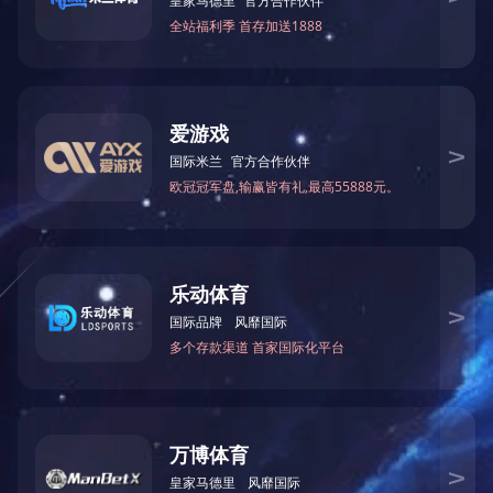
|
主要技术参数
400T~ 3600T，可根据客户需求量身定制。
|
相关案例
大桥海鸥号3600吨
上海打捞局700t全
烟台打捞局3600T
浮式起重机
回转浮式起重机
浮式起重机
重庆港400t全回转
浮式起重机