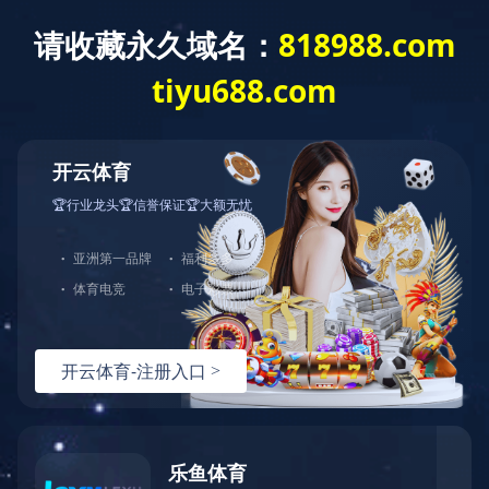
九游·官方版web站入口
产品与服务
当前位置
>
九游·官方版web站入口
>
产品与服务
>
产品简介
>
桥梁产品
>
预应
力产品