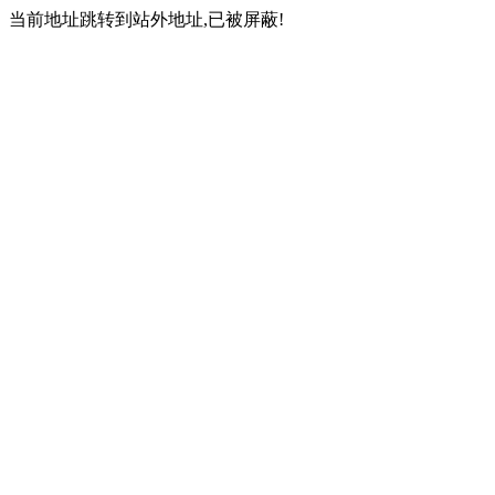
当前地址跳转到站外地址,已被屏蔽!